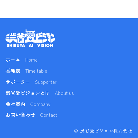
ホーム
Home
番組表
Time table
サポーター
Supporter
渋谷愛ビジョンとは
About us
会社案内
Company
お問い合わせ
Contact
© 渋谷愛ビジョン株式会社