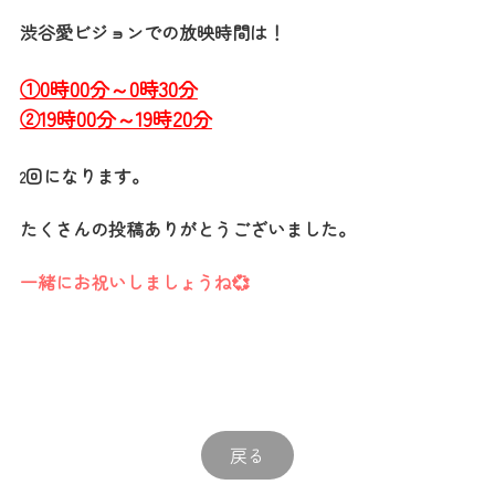
渋谷愛ビジョンでの放映時間は！
①0時00分～0時30分
②19時00分～19時20分
回になります。
2
たくさんの投稿ありがとうございました。
一緒にお祝いしましょうね💞
戻る