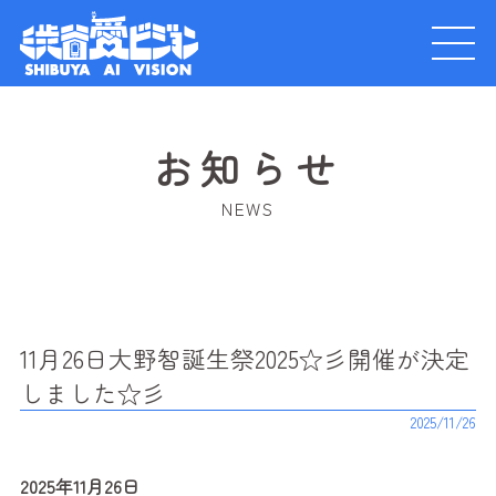
お知らせ
NEWS
11月26日大野智誕生祭2025☆彡開催が決定
しました☆彡
2025/11/26
2025年11月26日