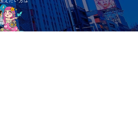
伝えたい方は