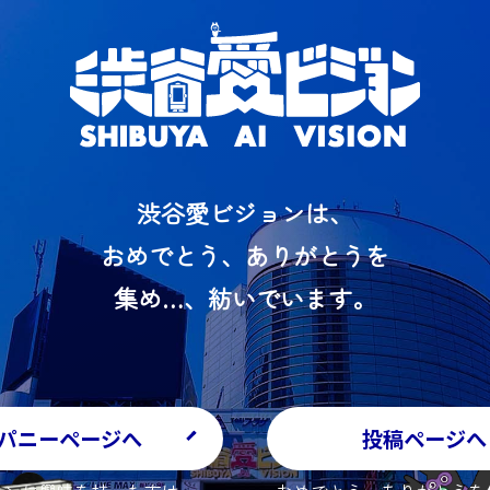
渋谷愛ビジョンは、
おめでとう、ありがとうを
集め…、紡いでいます。
パニーページへ
投稿ページへ